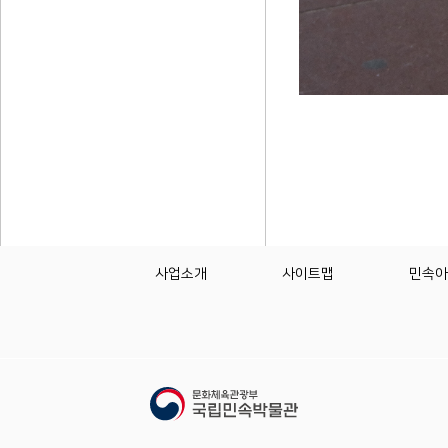
사업소개
사이트맵
민속아