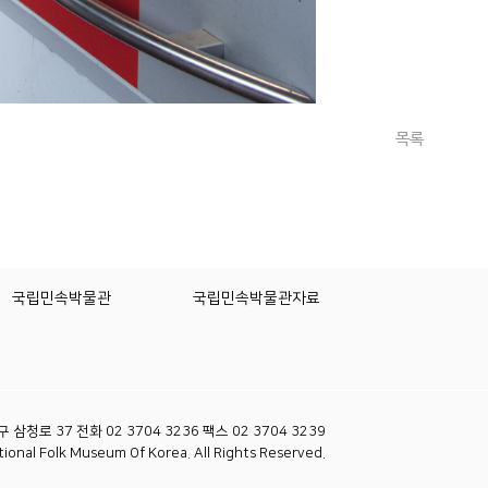
목록
국립민속박물관
국립민속박물관자료
 삼청로 37 전화 02 3704 3236 팩스 02 3704 3239
ional Folk Museum Of Korea. All Rights Reserved.