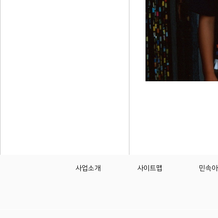
사업소개
사이트맵
민속아