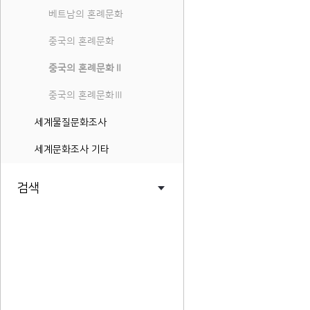
베트남의 혼례문화
중국의 혼례문화
중국의 혼례문화Ⅱ
중국의 혼례문화Ⅲ
세계물질문화조사
세계문화조사 기타
검색