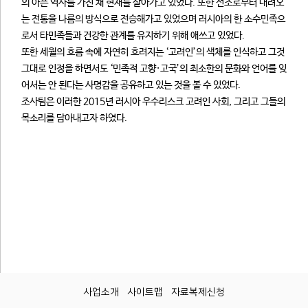
의 아픈 역사를 가진 채 현재를 살아가고 있었다. 또한 선조로부터 내려오
는 전통을 나름의 방식으로 전승해가고 있었으며 러시아의 한 소수민족으
로서 타민족들과 건강한 관계를 유지하기 위해 애쓰고 있었다.
또한 세월의 흐름 속에 자연히 흐려지는 ‘고려인’의 색체를 인식하고 그것
그대로 인정을 하면서도 ‘민족적 고향·고국’의 최소한의 문화와 언어를 잊
어서는 안 된다는 사명감을 공유하고 있는 것을 볼 수 있었다.
조사팀은 이러한 2015년 러시아 우수리스크 고려인 사회, 그리고 그들의
목소리를 담아내고자 하였다.
사업소개
사이트맵
자료복제신청