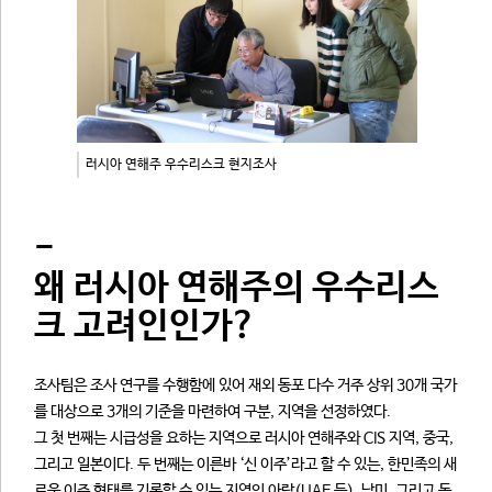
러시아 연해주 우수리스크 현지조사
-
왜 러시아 연해주의 우수리스
크 고려인인가?
조사팀은 조사 연구를 수행함에 있어 재외 동포 다수 거주 상위 30개 국가
를 대상으로 3개의 기준을 마련하여 구분, 지역을 선정하였다.
그 첫 번째는 시급성을 요하는 지역으로 러시아 연해주와 CIS 지역, 중국,
그리고 일본이다. 두 번째는 이른바 ‘신 이주’라고 할 수 있는, 한민족의 새
로운 이주 형태를 기록할 수 있는 지역인 아랍(UAE 등), 남미, 그리고 동