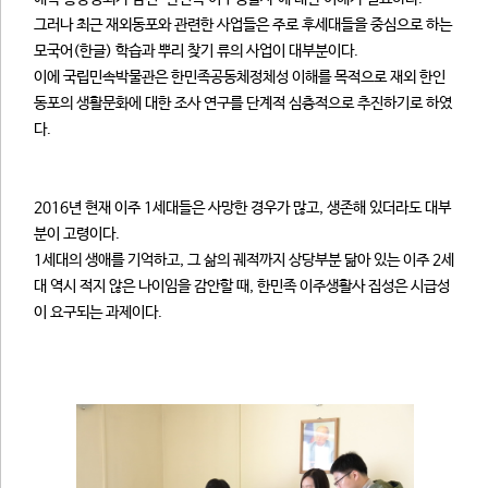
그러나 최근 재외동포와 관련한 사업들은 주로 후세대들을 중심으로 하는
모국어(한글) 학습과 뿌리 찾기 류의 사업이 대부분이다.
이에 국립민속박물관은 한민족공동체정체성 이해를 목적으로 재외 한인
동포의 생활문화에 대한 조사 연구를 단계적 심층적으로 추진하기로 하였
다.
2016년 현재 이주 1세대들은 사망한 경우가 많고, 생존해 있더라도 대부
분이 고령이다.
1세대의 생애를 기억하고, 그 삶의 궤적까지 상당부분 닮아 있는 이주 2세
대 역시 적지 않은 나이임을 감안할 때, 한민족 이주생활사 집성은 시급성
이 요구되는 과제이다.