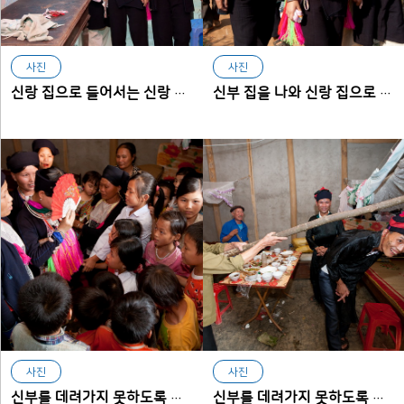
사진
사진
신랑 집으로 들어서는 신랑 신부
신부 집을 나와 신랑 집으로 향하는 신랑 신부
사진
사진
신부를 데려가지 못하도록 막고 있는 신부 측 어린이들
신부를 데려가지 못하도록 막고 있는 신부 가족들