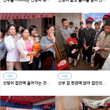
신부를 기다리는 신랑과 보조 신랑
신랑이 밟고 들어올 종이 인형을 바닥에 놓는 장면
사진
사진
신랑이 집안에 들어가는 것을 바라보는 신부 측 하객들
신부 집 현관에 앉아 집안으로 들어갈 수 있도록 재차 청하는 장면