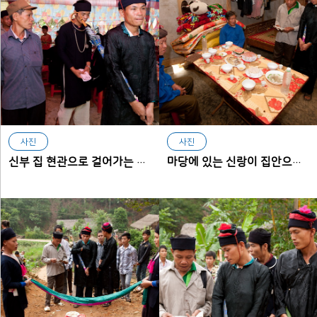
사진
사진
신부 집 현관으로 걸어가는 신랑과 보조 신랑
마당에 있는 신랑이 집안으로 들어올 수 있도록 청하는 장면