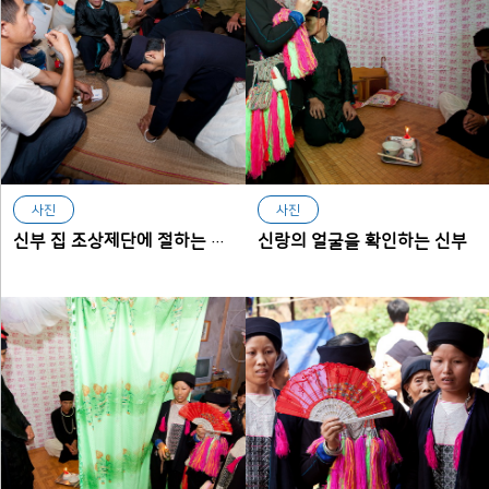
사진
사진
신랑의 얼굴을 확인하는 신부
신부 집 조상제단에 절하는 신랑