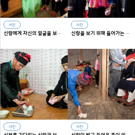
사진
사진
신랑에게 자신의 얼굴을 보이지 않기 위해 부채로 얼굴을 가린 신부
신랑을 보기 위해 들어가는 신부
사진
사진