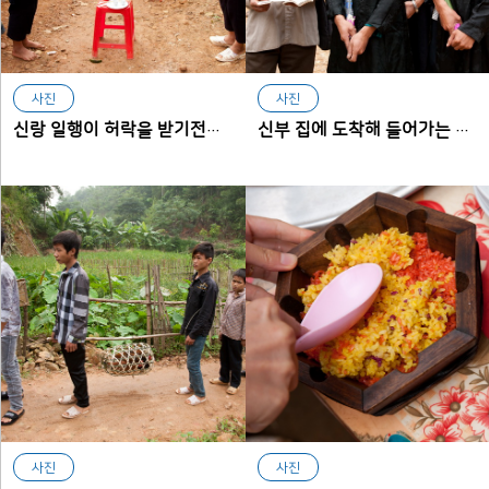
사진
사진
신랑 일행이 허락을 받기전까지 들어가지 못하게 막고 있는 신부 측
신부 집에 도착해 들어가는 것을 허락받기 위해 아이중을 부르는 장면
사진
사진