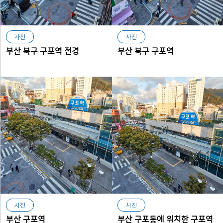
사진
사진
부산 북구 구포역 전경
부산 북구 구포역
사진
사진
부산 구포역
부산 구포동에 위치한 구포역