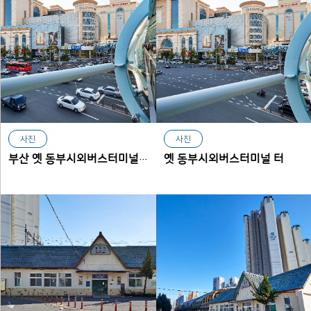
사진
사진
옛 동부시외버스터미널 터
부산 옛 동부시외버스터미널 터