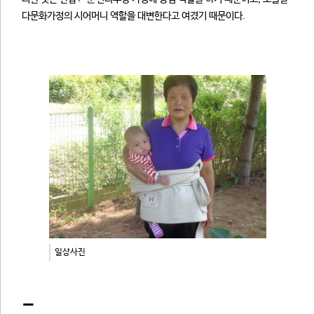
다문화가정의 시어머니 역할을 대변한다고 여겼기 때문이다.
일상사진
-