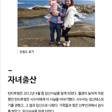
강원도 휴가
-
자녀출산
틴티투짱은 2012년 4월 쯤 임신사실을 알게 되었다. 월경이 늦어져 걱정
했던 틴티투짱은 시누이에게 이 사실을 이야기했다. 시누이는 임신테스트
기를 권했고, 그 결과 임신으로 나왔다. 가족들과 찾은 산부인과에서 검사
를 받았고, 임신사실을 알게 되었다 .