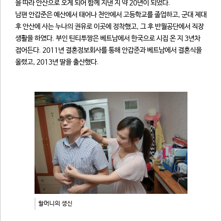
을 따라 안산으로 오게 되어 함께 지낸 지 약 20년이 되었다.
남편 안갑준은 예산에서 태어나 천안에서 고등학교를 졸업하고, 군대 제대
후 안산에 사는 누나의 권유로 이곳에 정착했고, 그 후 반월공단에서 직장
생활을 하였다. 부인 틴티투짱은 베트남에서 한국으로 시집 온 지 3년차
접어든다. 2011년 결혼정보회사를 통해 안갑준과 베트남에서 결혼식을
올렸고, 2013년 딸을 출산했다.
할머니의 생신