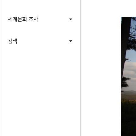
세계문화 조사
검색