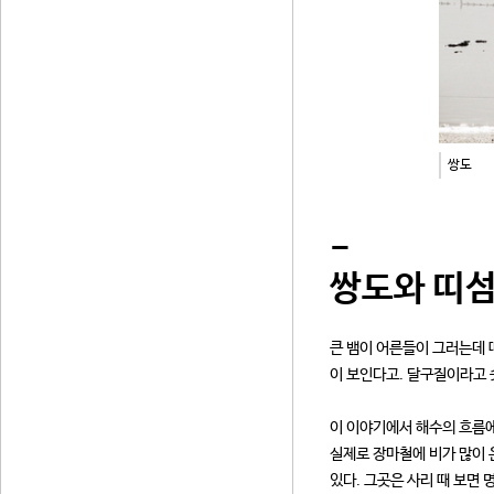
쌍도
-
쌍도와 띠섬
큰 뱀이 어른들이 그러는데 
이 보인다고. 달구질이라고 
이 이야기에서 해수의 흐름에
실제로 장마철에 비가 많이 
있다. 그곳은 사리 때 보면 