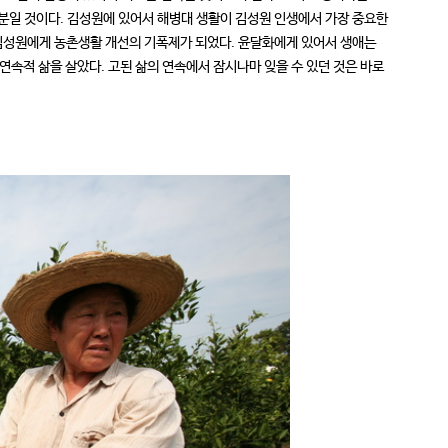
분일 것이다. 김성원에 있어서 해병대 생활이 김성원 인생에서 가장 중요한
은 김성원에게 농촌생활 개선의 기폭제가 되었다. 윤달화에게 있어서 생애는
연속적 삶을 살았다. 고된 삶의 연속에서 잠시나마 잊을 수 있던 것은 바로