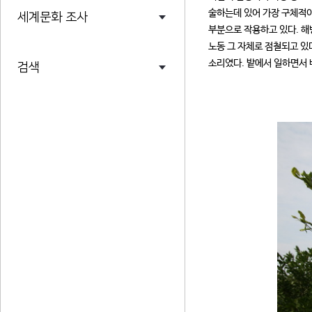
술하는데 있어 가장 구체적이
세계문화 조사
부분으로 작용하고 있다. 해
노동 그 자체로 점철되고 있
소리였다. 밭에서 일하면서 
검색