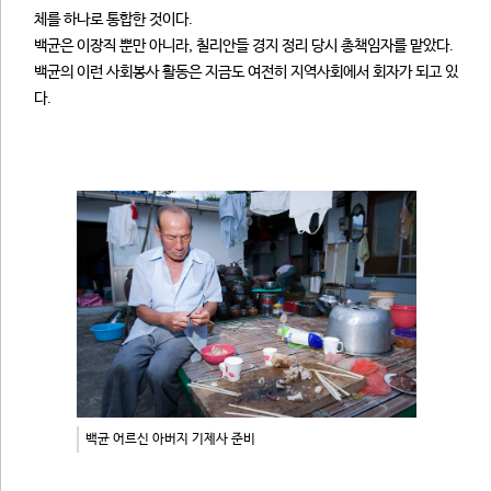
체를 하나로 통합한 것이다.
백균은 이장직 뿐만 아니라, 칠리안들 경지 정리 당시 총책임자를 맡았다.
백균의 이런 사회봉사 활동은 지금도 여전히 지역사회에서 회자가 되고 있
다.
백균 어르신 아버지 기제사 준비