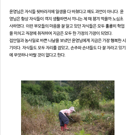
윤영님은 자식들 뒷바라지에 일생을 다 바쳤다고 해도 과언이 아니다. 윤
영님은 항상 자식들이 객지 생활하면서 끼니는 제 때 챙겨 먹을까 노심초
사하였다. 이런 부모들의 마음을 잘 알고 있던 자식들은 모두 훌륭히 학업
을 마치고 직장에 취직하여 지금은 모두 한 가정의 가장이 되었다.
집안일과 농사일로 바쁜 나날을 보냈던 윤영님에게 지금은 가장 행복한 시
기이다. 자식들도 모두 자리를 잡았고, 손주와 손녀들도 다 잘 자라고 있기
에 무엇하나 바랄 것이 없다고 한다.