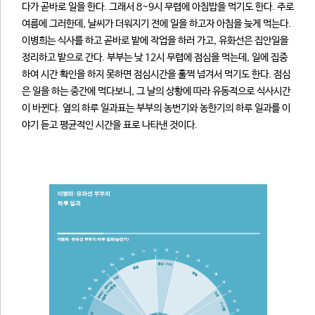
다가 곧바로 일을 한다. 그래서 8~9시 무렵에 아침밥을 먹기도 한다. 주로
여름에 그러한데, 날씨가 더워지기 전에 일을 하고자 아침을 늦게 먹는다.
이병희는 식사를 하고 곧바로 밭에 작업을 하러 가고, 유화선은 집안일을
정리하고 밭으로 간다. 부부는 낮 12시 무렵에 점심을 먹는데, 일에 집중
하여 시간 확인을 하지 못하면 점심시간을 훌쩍 넘겨서 먹기도 한다. 점심
은 일을 하는 중간에 먹다보니, 그 날의 상황에 따라 유동적으로 식사시간
이 바뀐다. 옆의 하루 일과표는 부부의 농번기와 농한기의 하루 일과를 이
야기 듣고 평균적인 시간을 표로 나타낸 것이다.