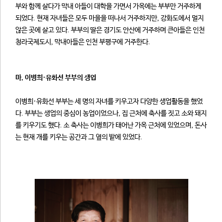
부와 함께 살다가 막내 아들이 대학을 가면서 가옥에는 부부만 거주하게
되었다. 현재 자녀들은 모두 마을을 떠나서 거주하지만, 강화도에서 멀지
않은 곳에 살고 있다. 부부의 딸은 경기도 안산에 거주하며 큰아들은 인천
청라국제도시, 막내아들은 인천 부평구에 거주한다.
마. 이병희·유화선 부부의 생업
이병희·유화선 부부는 세 명의 자녀를 키우고자 다양한 생업활동을 했었
다. 부부는 생업의 중심이 농업이었으나, 집 근처에 축사를 짓고 소와 돼지
를 키우기도 했다. 소 축사는 이병희가 태어난 가옥 근처에 있었으며, 돈사
는 현재 개를 키우는 공간과 그 옆의 밭에 있었다.