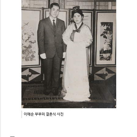
이애순 부부의 결혼식 사진