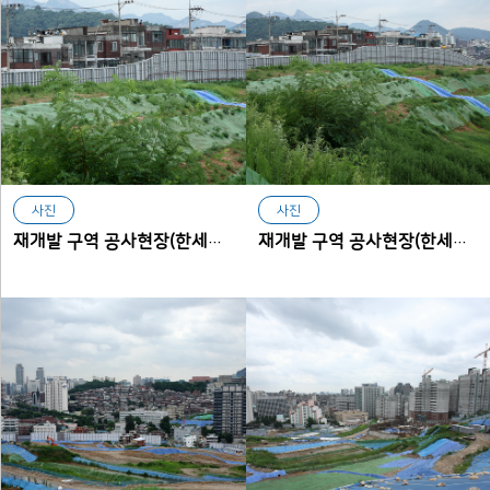
사진
사진
재개발 구역 공사현장(한세사이버보안고등학교에서 본 아현동)
재개발 구역 공사현장(한세사이버보안고등학교에서 본 아현동)