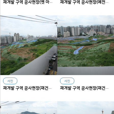
재개발 구역 공사현장(옛 마을버스정류장)
재개발 구역 공사현장(예전에 왼쪽으로 보이는 포크레인 근처에서 살았다던 남자아이)
사진
사진
재개발 구역 공사현장(재건축구역에서 본 아현동)
재개발 구역 공사현장(재건축구역에서 본 아현동)