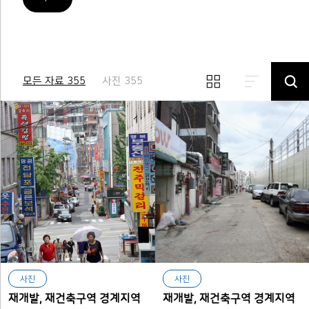
모든 자료 355
사진 355
사진
사진
재개발, 재건축구역 경계지역
재개발, 재건축구역 경계지역