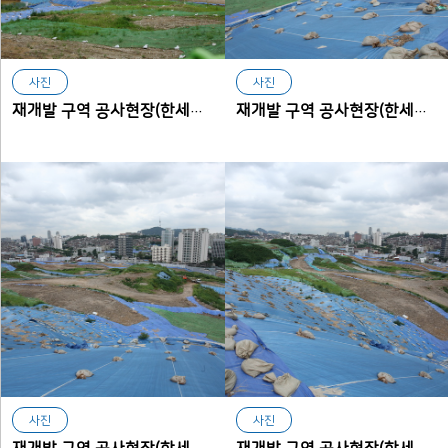
사진
사진
재개발 구역 공사현장(한세사이버보안고등학교에서 본 아현동)
재개발 구역 공사현장(한세사이버보안고등학교에서 본 아현동)
사진
사진