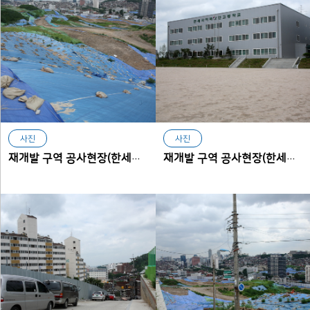
사진
사진
재개발 구역 공사현장(한세사이버보안고등학교에서 본 아현동)
재개발 구역 공사현장(한세사이버보안고등학교, 구 한세전산고등학교)