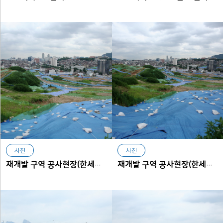
사진
사진
재개발 구역 공사현장(한세사이버보안고등학교에서 본 아현동)
재개발 구역 공사현장(한세사이버보안고등학교에서 본 아현동)