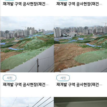
재개발 구역 공사현장(재건축구역에서 본 아현동)
재개발 구역 공사현장(재건축구역에서 본 아현동)
사진
사진
재개발 구역 공사현장(재건축구역에서 본 아현동)
재개발 구역 공사현장(재건축구역에서 본 아현동)