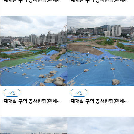
재개발 구역 공사현장(한세사이버보안고등학교에서 본 아현동)
재개발 구역 공사현장(한세사이버보안고등학교에서 본 아현동)
사진
사진
재개발 구역 공사현장(한세사이버보안고등학교에서 본 아현동)
재개발 구역 공사현장(한세사이버보안고등학교에서 본 아현동)