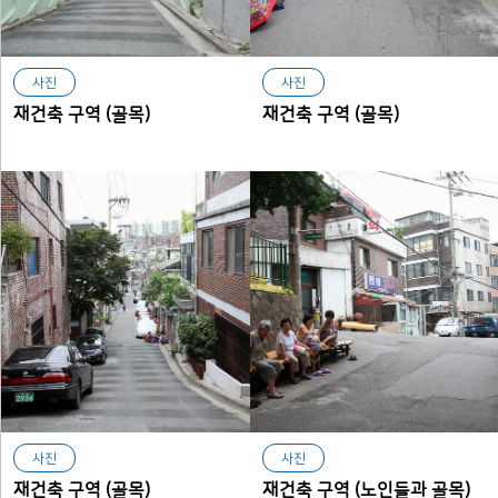
사진
사진
재건축 구역 (골목)
재건축 구역 (골목)
사진
사진
재건축 구역 (골목)
재건축 구역 (노인들과 골목)