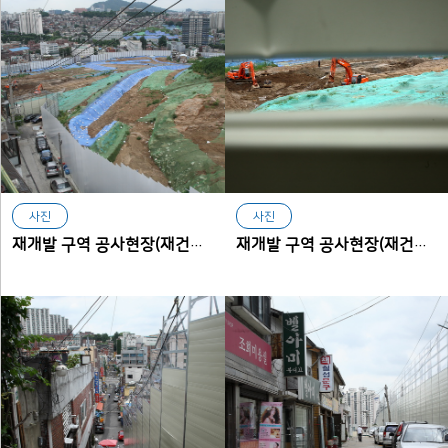
사진
사진
재개발 구역 공사현장(재건축구역에서 본 아현동)
재개발 구역 공사현장(재건축구역에서 본 아현동)