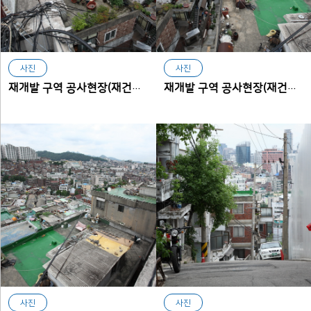
사진
사진
재개발 구역 공사현장(재건축구역에서 본 아현동)
재개발 구역 공사현장(재건축구역에서 본 아현동)
사진
사진