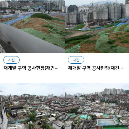
사진
사진
재개발 구역 공사현장(재건축구역에서 본 아현동)
재개발 구역 공사현장(재건축구역에서 본 아현동)