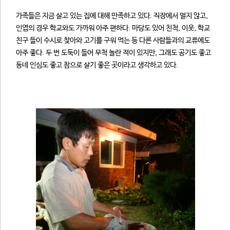
가족들은 지금 살고 있는 집에 대해 만족하고 있다. 직장에서 멀지 않고,
인엽의 경우 학교와도 가까워 아주 편하다. 마당도 있어 친척, 이웃, 학교
친구 들이 수시로 찾아와 고기를 구워 먹는 등 다른 사람들과의 교류에도
아주 좋다. 두 번 도둑이 들어 무척 놀란 적이 있지만, 그래도 공기도 좋고
동네 인심도 좋고 참으로 살기 좋은 곳이라고 생각하고 있다.