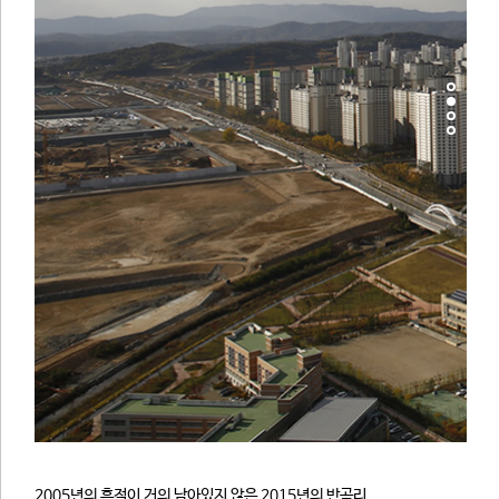
2005년의 흔적이 거의 남아있지 않은 2015년의 반곡리